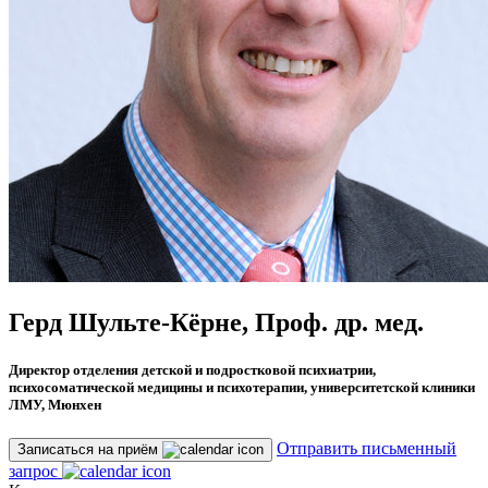
Герд Шульте-Кёрне, Проф. др. мед.
Директор отделения детской и подростковой психиатрии,
психосоматической медицины и психотерапии, университетской клиники
ЛМУ, Мюнхен
Отправить письменный
Записаться на приём
запрос