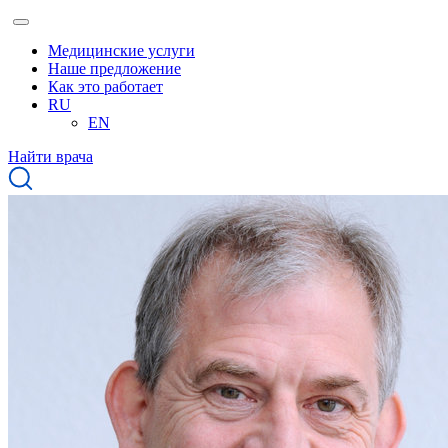
Медицинские услуги
Наше предложение
Как это работает
RU
EN
Найти врача