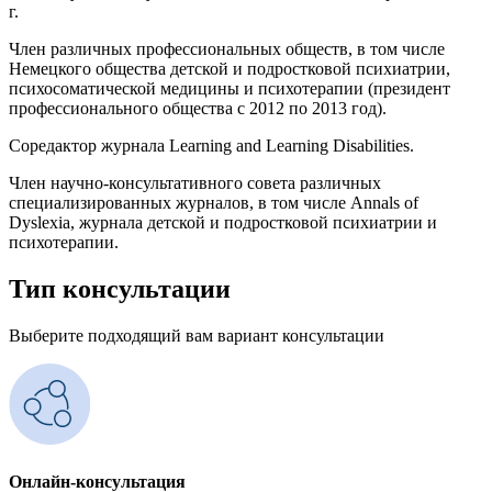
г.
Член различных профессиональных обществ, в том числе
Немецкого общества детской и подростковой психиатрии,
психосоматической медицины и психотерапии (президент
профессионального общества с 2012 по 2013 год).
Соредактор журнала Learning and Learning Disabilities.
Член научно-консультативного совета различных
специализированных журналов, в том числе Annals of
Dyslexia, журнала детской и подростковой психиатрии и
психотерапии.
Тип консультации
Выберите подходящий вам вариант консультации
Онлайн-консультация