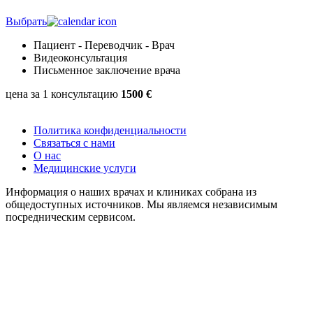
Выбрать
Пациент - Переводчик - Врач
Видеоконсультация
Письменное заключение врача
цена за 1 консультацию
1500 €
Политика конфиденциальности
Связаться с нами
О нас
Медицинские услуги
Информация о наших врачах и клиниках собрана из
общедоступных источников. Мы являемся независимым
посредническим сервисом.