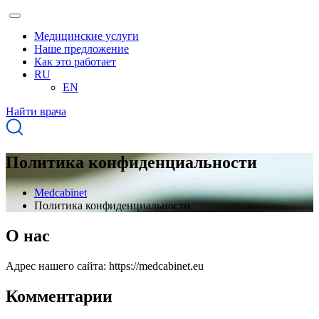
Медицинские услуги
Наше предложение
Как это работает
RU
EN
Найти врача
Политика конфиденциальности
Medcabinet
Политика конфиденциальности
О нас
Адрес нашего сайта: https://medcabinet.eu
Комментарии