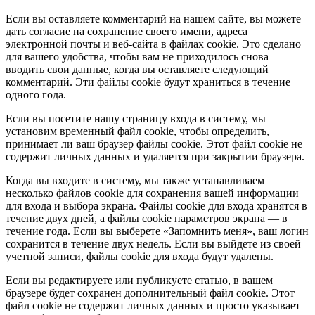
Если вы оставляете комментарий на нашем сайте, вы можете
дать согласие на сохранение своего имени, адреса
электронной почты и веб-сайта в файлах cookie. Это сделано
для вашего удобства, чтобы вам не приходилось снова
вводить свои данные, когда вы оставляете следующий
комментарий. Эти файлы cookie будут храниться в течение
одного года.
Если вы посетите нашу страницу входа в систему, мы
установим временный файл cookie, чтобы определить,
принимает ли ваш браузер файлы cookie. Этот файл cookie не
содержит личных данных и удаляется при закрытии браузера.
Когда вы входите в систему, мы также устанавливаем
несколько файлов cookie для сохранения вашей информации
для входа и выбора экрана. Файлы cookie для входа хранятся в
течение двух дней, а файлы cookie параметров экрана — в
течение года. Если вы выберете «Запомнить меня», ваш логин
сохранится в течение двух недель. Если вы выйдете из своей
учетной записи, файлы cookie для входа будут удалены.
Если вы редактируете или публикуете статью, в вашем
браузере будет сохранен дополнительный файл cookie. Этот
файл cookie не содержит личных данных и просто указывает