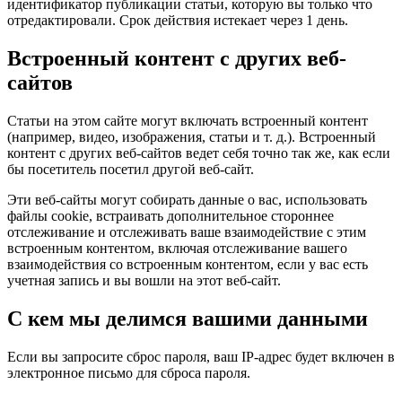
идентификатор публикации статьи, которую вы только что
отредактировали. Срок действия истекает через 1 день.
Встроенный контент с других веб-
сайтов
Статьи на этом сайте могут включать встроенный контент
(например, видео, изображения, статьи и т. д.). Встроенный
контент с других веб-сайтов ведет себя точно так же, как если
бы посетитель посетил другой веб-сайт.
Эти веб-сайты могут собирать данные о вас, использовать
файлы cookie, встраивать дополнительное стороннее
отслеживание и отслеживать ваше взаимодействие с этим
встроенным контентом, включая отслеживание вашего
взаимодействия со встроенным контентом, если у вас есть
учетная запись и вы вошли на этот веб-сайт.
С кем мы делимся вашими данными
Если вы запросите сброс пароля, ваш IP-адрес будет включен в
электронное письмо для сброса пароля.