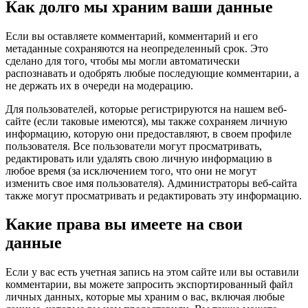
Как долго мы храним ваши данные
Если вы оставляете комментарий, комментарий и его
метаданные сохраняются на неопределенный срок. Это
сделано для того, чтобы мы могли автоматически
распознавать и одобрять любые последующие комментарии, а
не держать их в очереди на модерацию.
Для пользователей, которые регистрируются на нашем веб-
сайте (если таковые имеются), мы также сохраняем личную
информацию, которую они предоставляют, в своем профиле
пользователя. Все пользователи могут просматривать,
редактировать или удалять свою личную информацию в
любое время (за исключением того, что они не могут
изменить свое имя пользователя). Администраторы веб-сайта
также могут просматривать и редактировать эту информацию.
Какие права вы имеете на свои
данные
Если у вас есть учетная запись на этом сайте или вы оставили
комментарии, вы можете запросить экспортированный файл
личных данных, которые мы храним о вас, включая любые