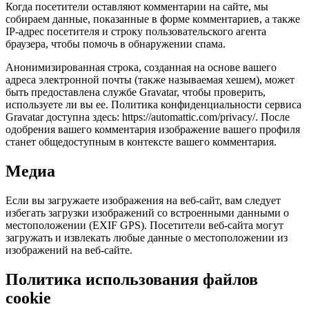
Когда посетители оставляют комментарии на сайте, мы
собираем данные, показанные в форме комментариев, а также
IP-адрес посетителя и строку пользовательского агента
браузера, чтобы помочь в обнаружении спама.
Анонимизированная строка, созданная на основе вашего
адреса электронной почты (также называемая хешем), может
быть предоставлена службе Gravatar, чтобы проверить,
используете ли вы ее. Политика конфиденциальности сервиса
Gravatar доступна здесь: https://automattic.com/privacy/. После
одобрения вашего комментария изображение вашего профиля
станет общедоступным в контексте вашего комментария.
Медиа
Если вы загружаете изображения на веб-сайт, вам следует
избегать загрузки изображений со встроенными данными о
местоположении (EXIF GPS). Посетители веб-сайта могут
загружать и извлекать любые данные о местоположении из
изображений на веб-сайте.
Политика использования файлов
cookie