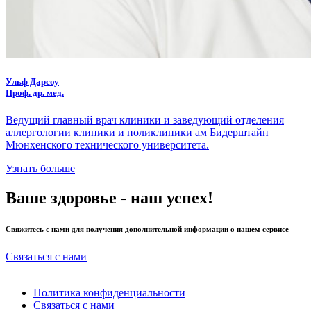
Ульф Дарсоу
Проф. др. мед.
Ведущий главный врач клиники и заведующий отделения
аллергологии клиники и поликлиники ам Бидерштайн
Мюнхенского технического университета.
Узнать больше
Ваше здоровье - наш успех!
Свяжитесь с нами для получения дополнительной информации о нашем сервисе
Связаться с нами
Политика конфиденциальности
Связаться с нами