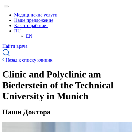
Медицинские услуги
Наше предложение
Как это работает
RU
EN
Найти врача
Назад к списку клиник
Clinic and Polyclinic am
Biederstein of the Technical
University in Munich
Наши Доктора