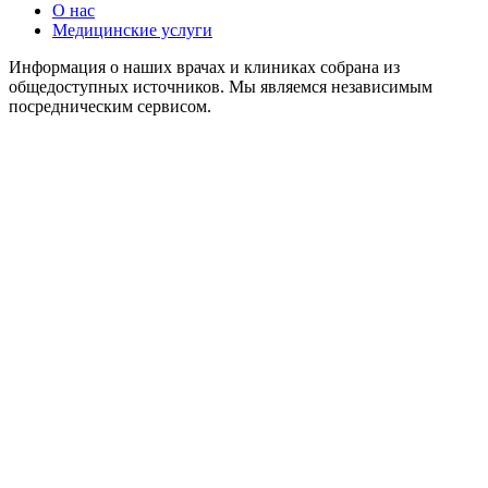
О нас
Медицинские услуги
Информация о наших врачах и клиниках собрана из
общедоступных источников. Мы являемся независимым
посредническим сервисом.